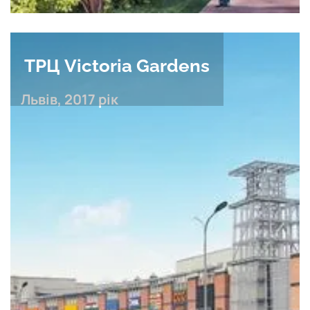
ТРЦ Victoria Gardens
Львів, 2017 рік