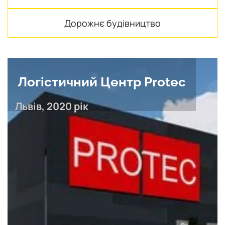
Дорожнє будівництво
Логістичний Центр Protec
Львів, 2020 рік