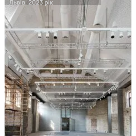
Львів, 2023 рік