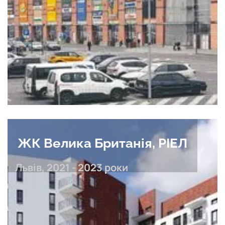
ЖК Велика Британія, РІЕЛ
Львів, 2021 - 2023 роки