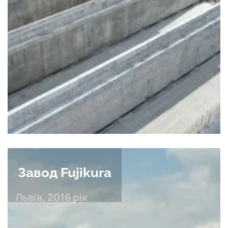
Завод Fujikura
Львів, 2016 рік