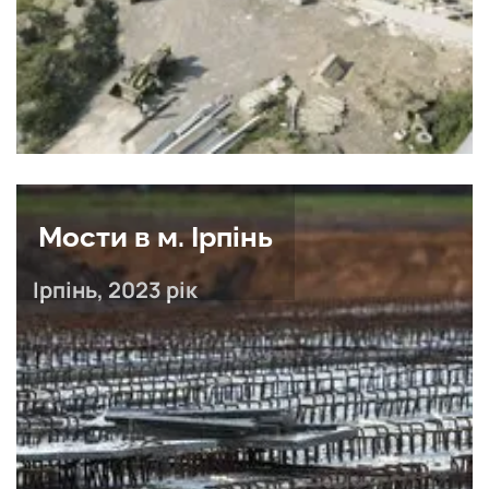
Мости в м. Ірпінь
Ірпінь, 2023 рік