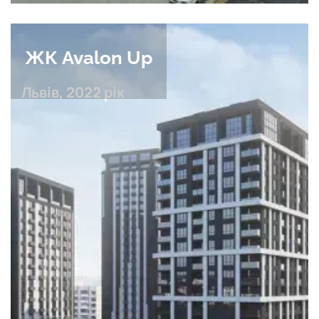
ЖК Avalon Up
Львів, 2022 рік