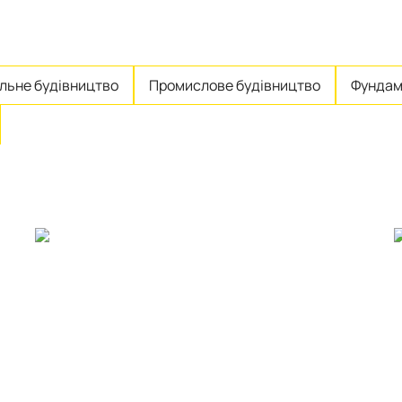
льне будівництво
Промислове будівництво
Фундам