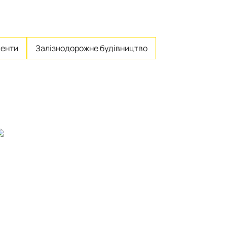
енти
Залізнодорожне будівництво