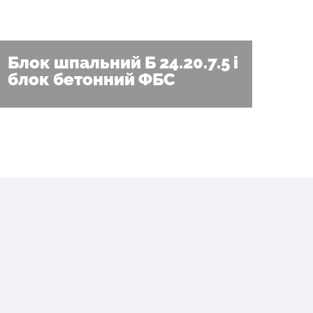
Блок шпальний Б 24.20.7.5 і
блок бетонний ФБС