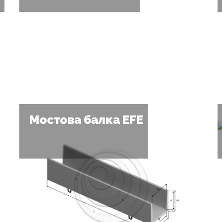
Мостова балка EFE