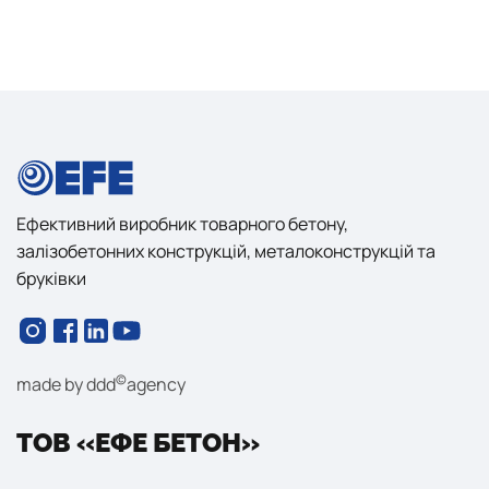
Ефективний виробник товарного бетону,
залізобетонних конструкцій, металоконструкцій та
бруківки
©
made by
ddd
agency
ТОВ «ЕФЕ БЕТОН»