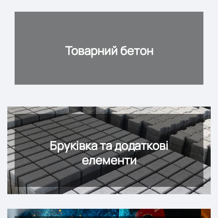
Товарний бетон
Бруківка та додаткові
елементи