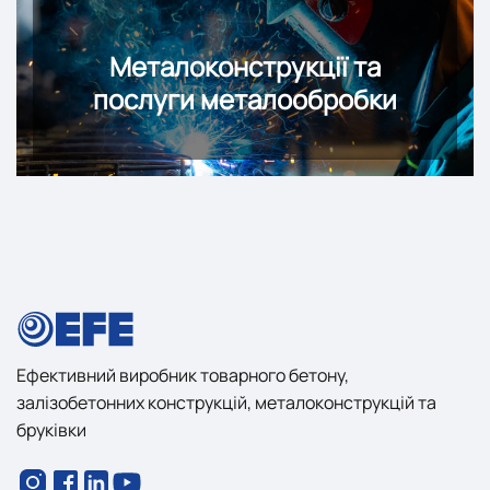
Металоконструкції та
послуги металообробки
Ефективний виробник товарного бетону,
залізобетонних конструкцій, металоконструкцій та
бруківки