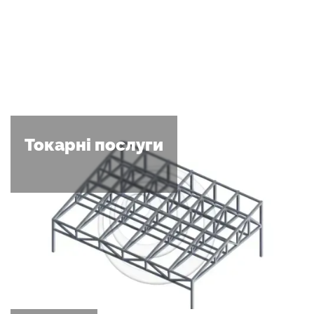
Токарні послуги