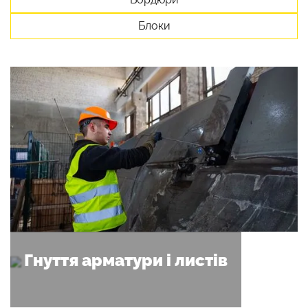
Блоки
Гнуття арматури і листів