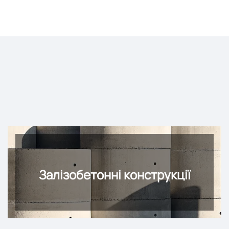
Залізобетонні конструкції