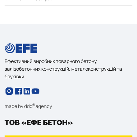
Ефективний виробник товарного бетону,
залізобетонних конструкцій, металоконструкцій та
бруківки
©
made by
ddd
agency
ТОВ «ЕФЕ БЕТОН»