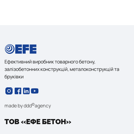
Ефективний виробник товарного бетону,
залізобетонних конструкцій, металоконструкцій та
бруківки
©
made by
ddd
agency
ТОВ «ЕФЕ БЕТОН»