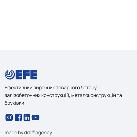
Ефективний виробник товарного бетону,
залізобетонних конструкцій, металоконструкцій та
бруківки
©
made by
ddd
agency